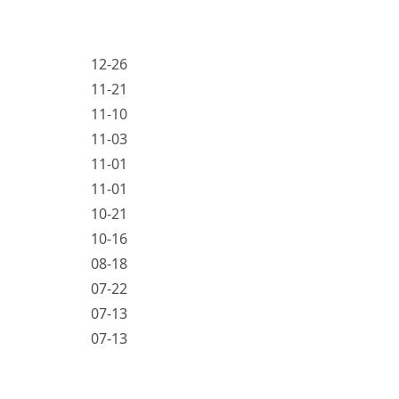
12-26
11-21
11-10
11-03
11-01
11-01
10-21
10-16
08-18
07-22
07-13
07-13