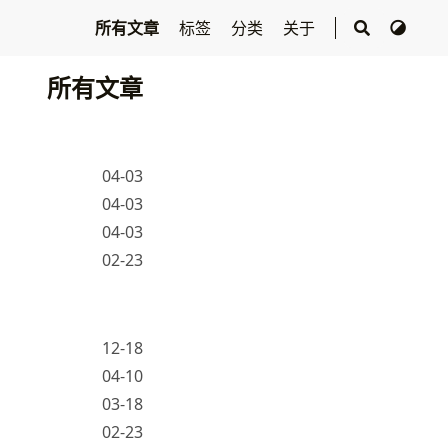
所有文章
标签
分类
关于
所有文章
04-03
04-03
04-03
02-23
12-18
04-10
03-18
02-23