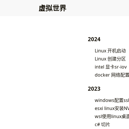
虚拟世界
2024
Linux 开机启动
Linux 创建分区
intel 显卡sr-iov
docker 网络配置
2023
windows配置ss
esxi linux安装N
wsl使用linux桌面
c# 切片