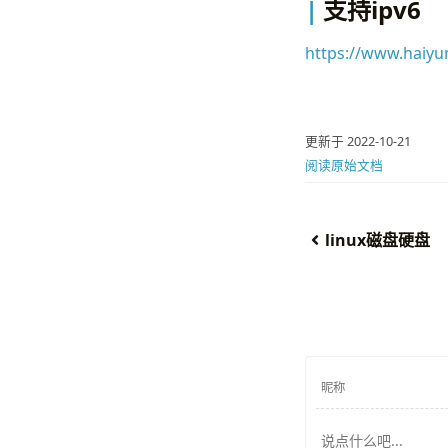
支持ipv6
https://www.haiy
更新于 2022-10-21
阅读原始文档
linux磁盘硬盘