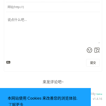
提交
来发评论吧~
Powered By
Valine
本网站使用 Cookies 来改善您的浏览体验.
v1.4.16
了解更多