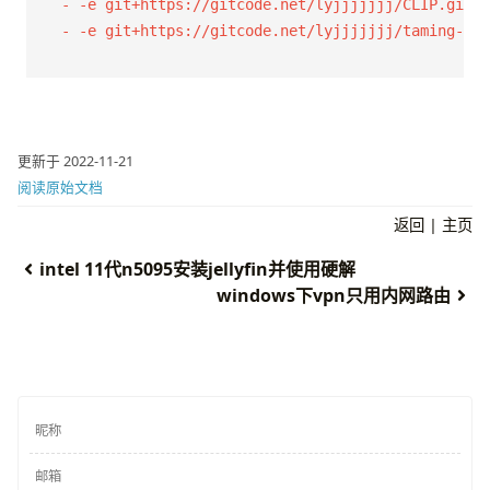
    - -e git+https://gitcode.net/lyjjjjjjj/CLIP.git@m
    - -e git+https://gitcode.net/lyjjjjjjj/taming-tra
更新于 2022-11-21
阅读原始文档
返回
|
主页
intel 11代n5095安装jellyfin并使用硬解
windows下vpn只用内网路由