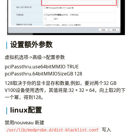
设置额外参数
虚拟机选项->高级->配置参数
pciPassthru.use64bitMMIO TRUE
pciPassthru.64bitMMIOSizeGB 128
128取决于你的显卡显存和数量,例如，要对两个32 GB
V100设备使用透传，其值将是:32 + 32 = 64，向上取2的下
一个幂，得到128。
linux配置
禁用nouveau 新建
写入
/usr/lib/modprobe.d/dist-blacklist.conf