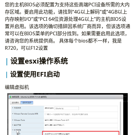
您的主机BIOS必须配置为支持这些高端PCI设备所需的大内
存区域。要启用此功能，请找到“4G以上解码”或“4GB以上
内存映射I/O”或“PCI 64位资源处理4G以上”的主机BIOS设
置并启用。该选项的确切措辞因系统厂商而异，但该选项通
常可以在BIOS菜单的PCI部分找到。如果需要启用此选项，
请咨询您的系统提供商。 具体每个bios都不一样，我是
R720，可以F12设置
设置esxi操作系统
设置使用EFI启动
编辑虚拟机