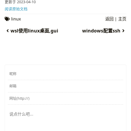
更新于 2023-04-10
阅读原始文档
linux
返回
|
主页
wsl使用linux桌面,gui
windows配置ssh