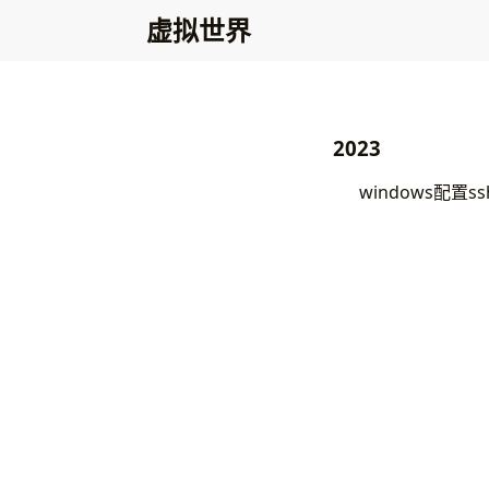
虚拟世界
2023
windows配置ss