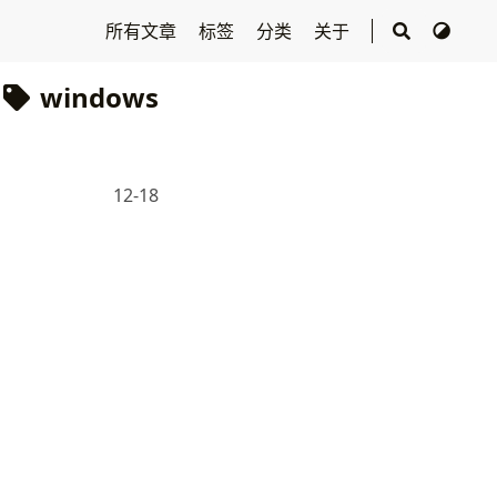
所有文章
标签
分类
关于
windows
12-18