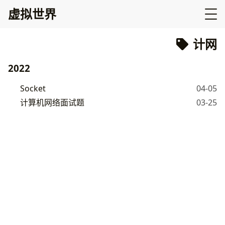
虚拟世界
计网
2022
Socket
04-05
计算机网络面试题
03-25