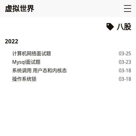
虚拟世界
八股
2022
计算机网络面试题
03-25
Mysql面试题
03-23
系统调用 用户态和内核态
03-18
操作系统锁
03-18