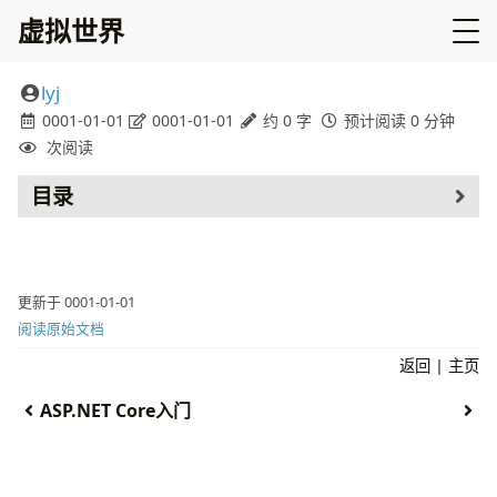
虚拟世界
lyj
0001-01-01
0001-01-01
约 0 字
预计阅读 0 分钟
次阅读
目录
更新于 0001-01-01
阅读原始文档
返回
|
主页
ASP.NET Core入门