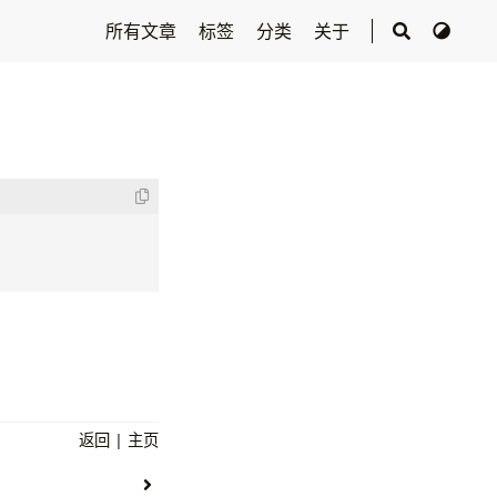
所有文章
标签
分类
关于
返回
|
主页