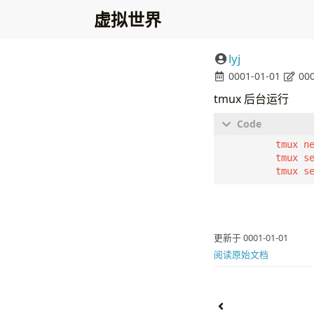
虚拟世界
lyj
0001-01-01
000
tmux 后台运行
          tmux ne
          tmux s
          tmux s
更新于 0001-01-01
阅读原始文档