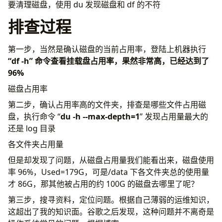
要清理磁盘，使用 du 发现磁盘和 df 的不符
排查过程
第一步，当然是确认磁盘的当前占用率，登陆上机器执行
“df -h” 命令查看挂载盘占用率，果然非常高，已经达到了
96%
磁盘占用率
第二步，确认占用率高的文件夹，排查是哪些文件占用磁
盘，执行命令 “
du -h --max-depth=1
” 发现占用量最大的
还是 log 目录
各文件夹占用量
但是却发现了问题，从磁盘占用量我们能看出来，磁盘使用
率 96%，Used=179G，可是/data 下各文件夹总的使用量
才 86G，那其他被占用的约 100G 的磁盘去哪里了呢？
第三步，搜寻资料，定位问题。根据自己薄弱的运维知识，
这超出了我的知识面。谷歌之后发现，这种问题并不离奇是