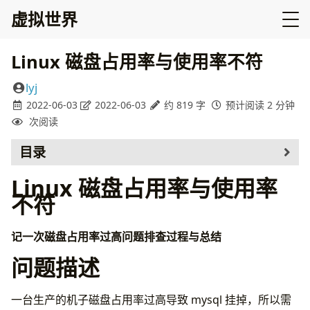
虚拟世界
Linux 磁盘占用率与使用率不符
lyj
2022-06-03
2022-06-03
约 819 字
预计阅读 2 分钟
次阅读
目录
Linux 磁盘占用率与使用率
不符
记一次磁盘占用率过高问题排查过程与总结
问题描述
一台生产的机子磁盘占用率过高导致 mysql 挂掉，所以需