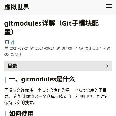
虚拟世界
gitmodules详解（Git子模块配
置）
lyj
2021-09-21
2021-09-21
约 109 字
预计阅读 1 分钟
次阅读
目录
一、gitmodules是什么
一、gitmodules是什么
如何使用
子模块允许你将一个 Git 仓库作为另一个 Git 仓库的子目
录。 它能让你将另一个仓库克隆到自己的项目中，同时还
保持提交的独立。
如何使用